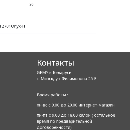
26
AT2701Onyx-H
Контакты
GEMY в Беларуси
г. Минск, ул. Филимонова 25 Б
Время работы :
пн-вс с 9.00 до 20.00 интернет-магазин
пн-пт с 9.00 до 18.00 салон ( остальное
время по предварительной
договоренности)