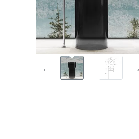
Предыдущий