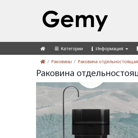
Категории
Информация
Раковины
Раковина отдельностоящая 
Раковина отдельностоящ