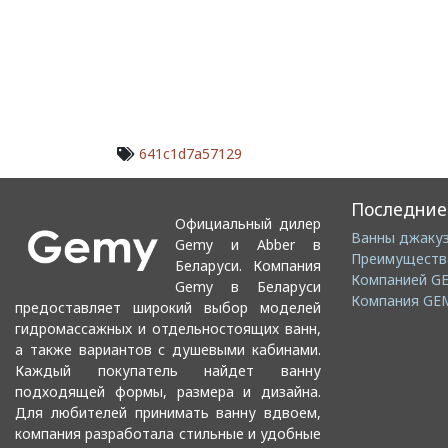
641c1d7a57129
Последние
Официальный дилер
Ванны джакуз
Gemy и Abber в
Беларуси. Компания
Gemy в Беларуси
Компания GE
предоставляет широкий выбор моделей
гидромассажных и отдельностоящих ванн,
а также вариантов с душевыми кабинами.
Каждый покупатель найдет ванну
подходящей формы, размера и дизайна.
Для любителей принимать ванну вдвоем,
компания разработала стильные и удобные