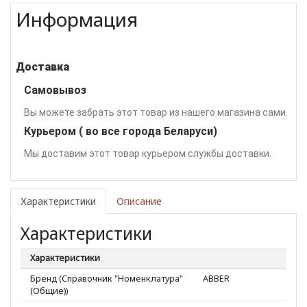
Информация
Доставка
Самовывоз
Вы можете забрать этот товар из нашего магазина сами.
Курьером ( во все города Беларуси)
Мы доставим этот товар курьером службы доставки.
Характеристики
Описание
Характеристики
Характеристики
Бренд (Справочник "Номенклатура"
ABBER
(Общие))