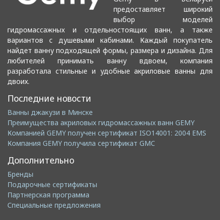
предоставляет широкий
выбор моделей
гидромассажных и отдельностоящих ванн, а также
вариантов с душевыми кабинами. Каждый покупатель
найдет ванну подходящей формы, размера и дизайна. Для
любителей принимать ванну вдвоем, компания
разработала стильные и удобные акриловые ванны для
двоих.
Последние новости
Ванны джакузи в Минске
Преимущества акриловых гидромассажных ванн GEMY
Компанией GEMY получен сертификат ISO14001: 2004 EMS
Компания GEMY получила сертификат GMC
Дополнительно
Бренды
Подарочные сертификаты
Партнерская программа
Специальные предложения