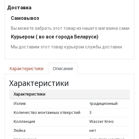
Доставка
Самовывоз
Вы можете забрать этот товар из нашего магазина сами.
Курьером ( во все города Беларуси)
Мы доставим этот товар курьером службы доставки.
Характеристики
Описание
Характеристики
Характеристики
Излив
традиционный
Количество монтажных отверстий
3
Коллекция
Wasser Kreis
Лейка
нет