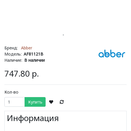
Бренд:
Abber
Модель:
AF81121B
Наличие:
В наличии
747.80 р.
Кол-во
Купить
Информация