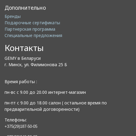
Дополнительно
Бренды
Подарочные сертификаты
Партнерская программа
Специальные предложения
Контакты
GEMY в Беларуси
г. Минск, ул. Филимонова 25 Б
Время работы :
пн-вс с 9.00 до 20.00 интернет-магазин
пн-пт с 9.00 до 18.00 салон ( остальное время по
предварительной договоренности)
Телефоны:
+375(29)187-50-05